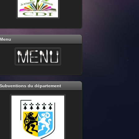
Menu
Subventions du département