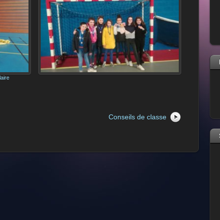
laire
Conseils de classe