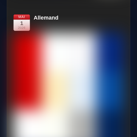
Allemand
MAI
1
2026