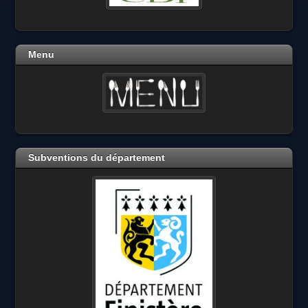
Menu
Subventions du département