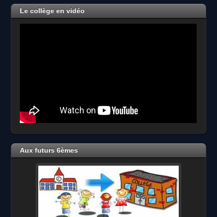
2026
Le collège en vidéo
Aux futurs 6èmes