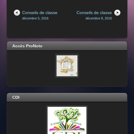
Conseils de classe
Conseils de classe
décembre 5, 2016
décembre 8, 2016
Accès ProNote
CDI