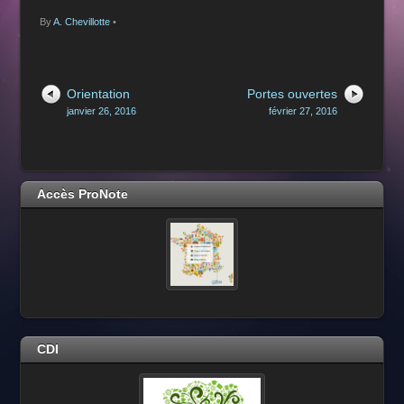
By
A. Chevillotte
•
Orientation
Portes ouvertes
janvier 26, 2016
février 27, 2016
Accès ProNote
CDI