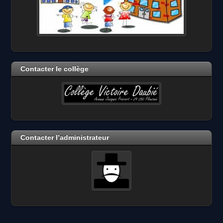
Contacter le collège
Contacter l’administrateur