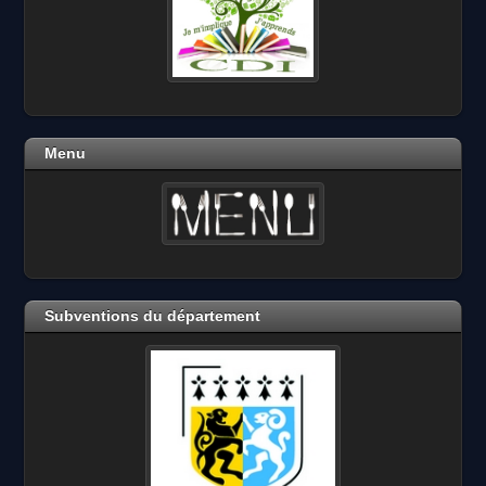
Menu
Subventions du département