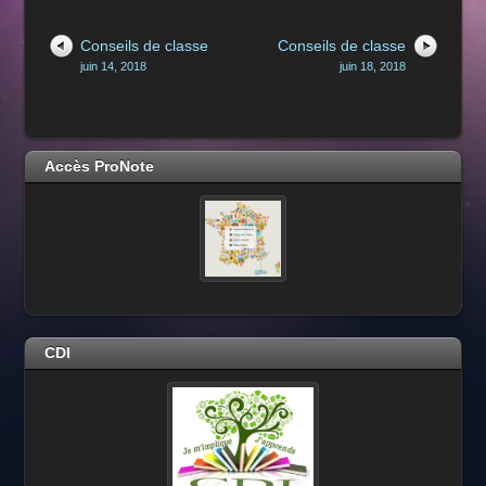
Conseils de classe
Conseils de classe
juin 14, 2018
juin 18, 2018
Accès ProNote
CDI