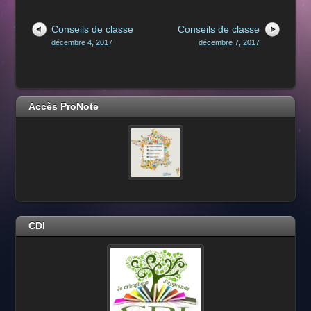
Conseils de classe
Conseils de classe
décembre 4, 2017
décembre 7, 2017
Accès ProNote
CDI