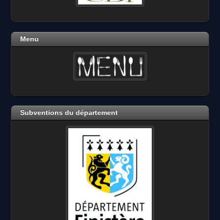
Menu
Subventions du département