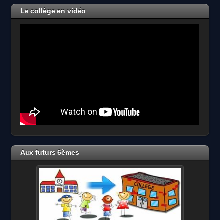
2026
Le collège en vidéo
Aux futurs 6èmes