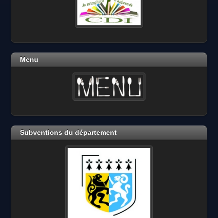
Menu
Subventions du département