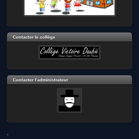
Contacter le collège
Contacter l’administrateur
↑