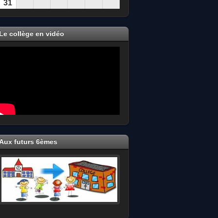
2026
2026
2026
2026
2026
2026
2026
24,
25,
26,
27,
28,
29,
30,
31
août
2026
2026
2026
2026
2026
2026
2026
31,
2026
Le collège en vidéo
Aux futurs 6èmes