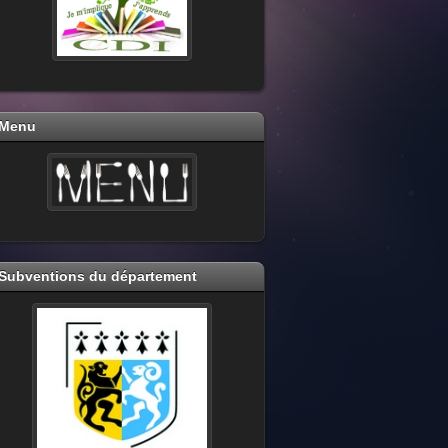
Menu
Subventions du département