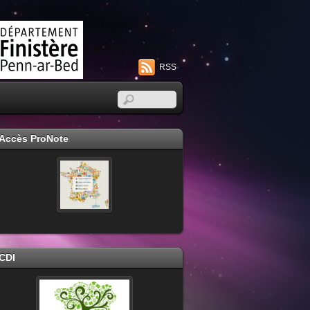
RSS
Accès ProNote
CDI