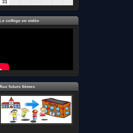
2026
2026
2026
2026
2026
2026
2026
24,
25,
26,
27,
28,
29,
30,
31
août
2026
2026
2026
2026
2026
2026
2026
31,
2026
Le collège en vidéo
Aux futurs 6èmes