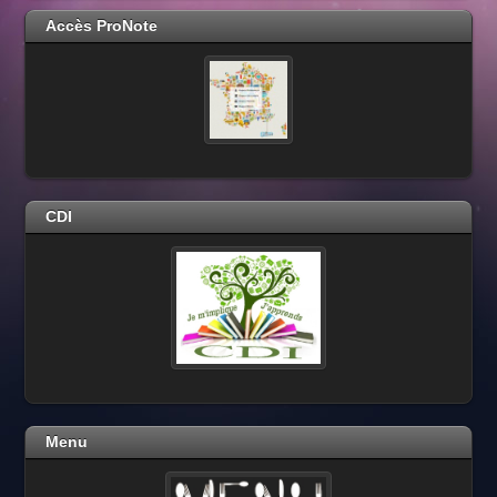
Accès ProNote
CDI
Menu