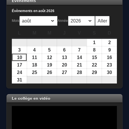
Evènements
Évènements en août 2026
Mois
Année
L
lundi
M
mardi
M
mercredi
J
jeudi
V
vendredi
S
samedi
D
dimanc
1
août
2
août
1,
2,
3
août
4
août
5
août
6
août
7
août
8
août
9
août
2026
2026
3,
4,
5,
6,
7,
8,
9,
10
août
11
août
12
août
13
août
14
août
15
août
16
août
2026
2026
2026
2026
2026
2026
2026
10,
11,
12,
13,
14,
15,
16,
17
août
18
août
19
août
20
août
21
août
22
août
23
août
2026
2026
2026
2026
2026
2026
2026
17,
18,
19,
20,
21,
22,
23,
24
août
25
août
26
août
27
août
28
août
29
août
30
août
2026
2026
2026
2026
2026
2026
2026
24,
25,
26,
27,
28,
29,
30,
31
août
2026
2026
2026
2026
2026
2026
2026
31,
2026
Le collège en vidéo