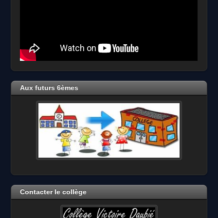
Aux futurs 6èmes
Contacter le collège